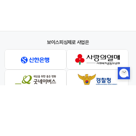
보이스피싱제로 사업은
와 협력하여 진행합니다.