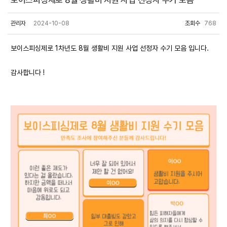
보이스피싱제로 8월 생활비 지원 사업 선정자 수기 모음
관리자
2024-10-08
조회수
768
보이스피싱제로 1차년도 8월 생활비 지원 사업 선정자 수기 모음 입니다.
감사합니다 !