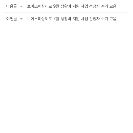
다음글
보이스피싱제로 9월 생활비 지원 사업 선정자 수기 모음
이전글
보이스피싱제로 7월 생활비 지원 사업 선정자 수기 모음