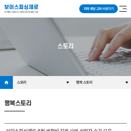
피해 예방 교육 바로가기
스토리
스토리
행복 스토리
행복스토리