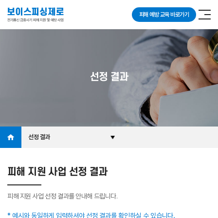
피해 예방 교육 바로가기
선정 결과
선정 결과
피해 지원 사업 선정 결과
피해 지원 사업 선정 결과를 안내해 드립니다.
* 예시와 동일하게 입력하셔야 선정 결과를 확인하실 수 있습니다.