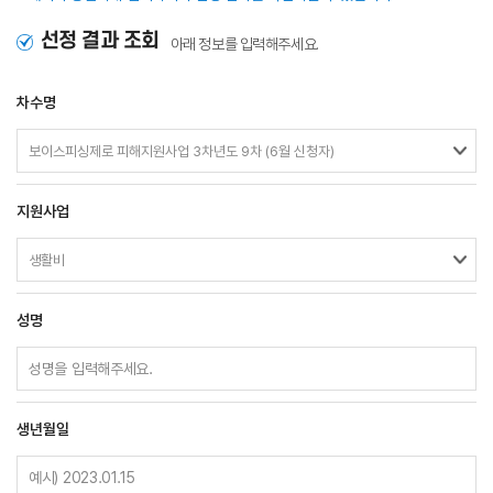
선정 결과 조회
아래 정보를 입력해주세요.
차수명
지원사업
성명
생년월일