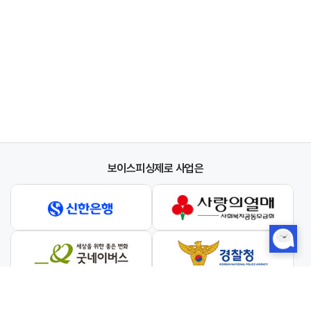
보이스피싱제로 사업은