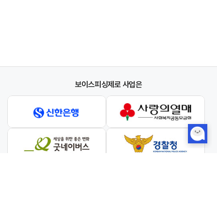
보이스피싱제로 사업은
와 협력하여 진행합니다.