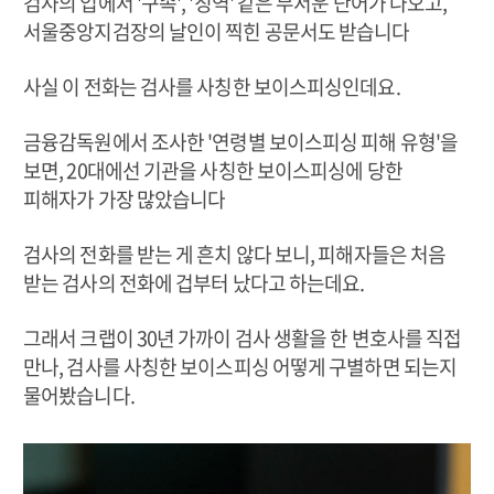
검사의 입에서 '구속', '징역' 같은 무서운 단어가 나오고,
서울중앙지검장의 날인이 찍힌 공문서도 받습니다
사실 이 전화는 검사를 사칭한 보이스피싱인데요.
금융감독원에서 조사한 '연령별 보이스피싱 피해 유형'을
보면, 20대에선 기관을 사칭한 보이스피싱에 당한
피해자가 가장 많았습니다
검사의 전화를 받는 게 흔치 않다 보니, 피해자들은 처음
받는 검사의 전화에 겁부터 났다고 하는데요.
그래서 크랩이 30년 가까이 검사 생활을 한 변호사를 직접
만나, 검사를 사칭한 보이스피싱 어떻게 구별하면 되는지
물어봤습니다.