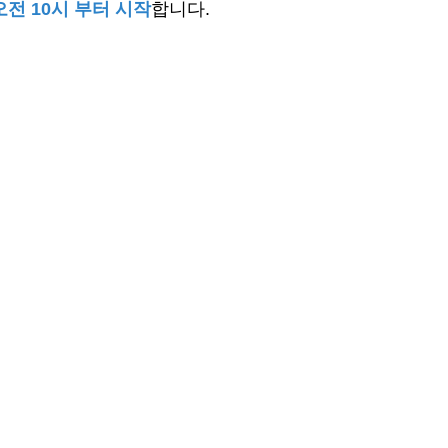
 오전 10시 부터 시작
합니다.