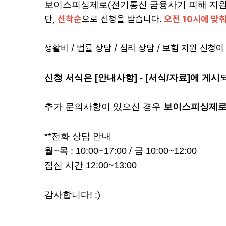
보이스피싱제로(전기통신 금융사기 피해 지원 
단,
선착순
으로 신청을 받습니다.
오전 10시에 맞
생활비 / 법률 상담 / 심리 상담 / 보험 지원 신청
신청 서식은 [안내사항] - [서식/자료]에 게시
추가 문의사항이 있으신 경우
보이스피싱제로 사
**전화 상담 안내
월~목 : 10:00~17:00 / 금 10:00~12:00
점심 시간 12:00~13:00
감사합니다! :)