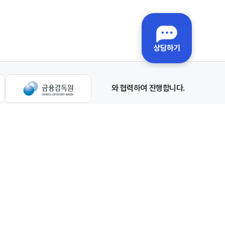
와 협력하여 진행합니다.
Family Site