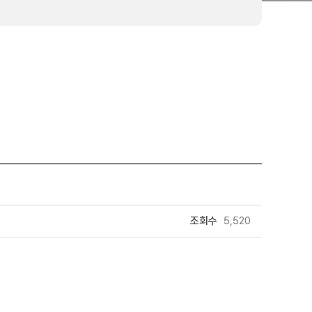
조회수
5,520