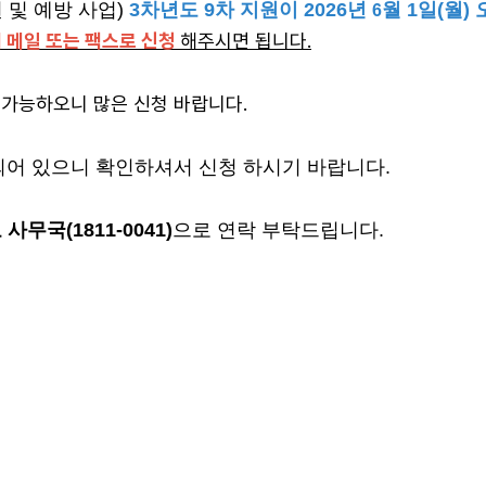
및 예방 사업)
3차년도 9차 지원이 2026년
월 1일(월)
6
춰 메일 또는 팩스로 신청
해주시면 됩니다.
이 가능하오니 많은 신청 바랍니다.
되어 있으니 확인하셔서 신청 하시기 바랍니다.
무국(1811-0041)
으로 연락 부탁드립니다.