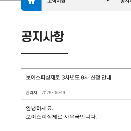
고객지원
공지
공지사항
보이스피싱제로 3차년도 9차 신청 안내
관리자
2026-05-19
안녕하세요.
보이스피싱제로 사무국입니다.