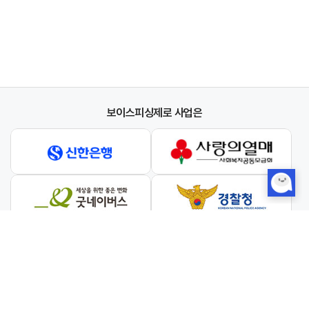
보이스피싱제로 사업은
와 협력하여 진행합니다.