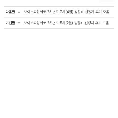
다음글
보이스피싱제로 2차년도 7차(4월) 생활비 선정자 후기 모음
이전글
보이스피싱제로 2차년도 5차(2월) 생활비 선정자 후기 모음