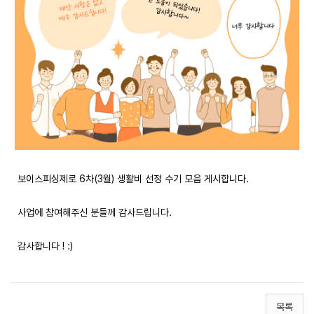
보이스피싱제로 6차(3월) 생활비 선정 수기 모음 게시합니다.
사업에 참여해주신 분들께 감사드립니다.
감사합니다 ! :)
목록