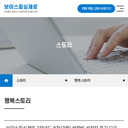
피해 예방 교육 바로가기
스토리
스토리
행복 스토리
행복스토리