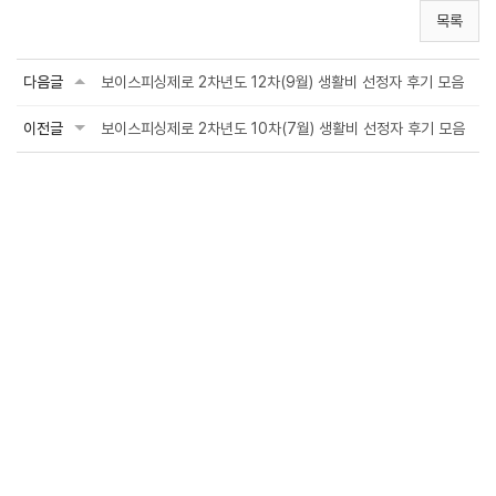
목록
다음글
보이스피싱제로 2차년도 12차(9월) 생활비 선정자 후기 모음
이전글
보이스피싱제로 2차년도 10차(7월) 생활비 선정자 후기 모음