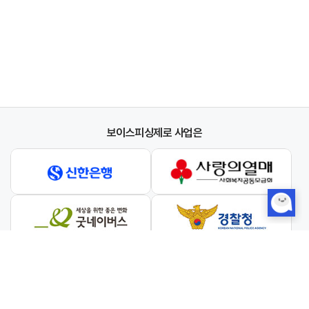
보이스피싱제로 사업은
와 협력하여 진행합니다.