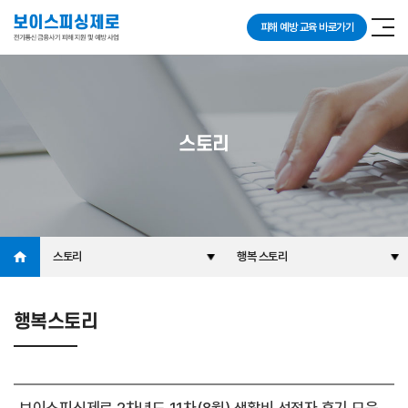
피해 예방 교육 바로가기
스토리
스토리
행복 스토리
행복스토리