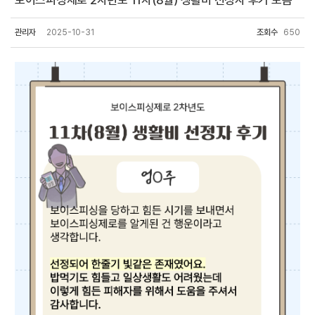
보이스피싱제로 2차년도 11차(8월) 생활비 선정자 후기 모음
관리자
2025-10-31
조회수
650