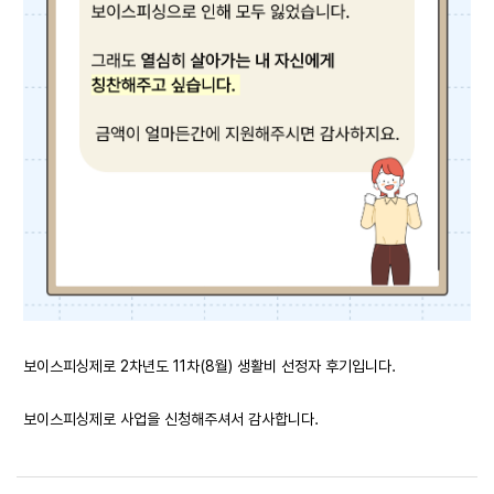
보이스피싱제로 2차년도 11차(8월) 생활비 선정자 후기입니다.
보이스피싱제로 사업을 신청해주셔서 감사합니다.