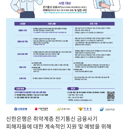
신한은행은 취약계층 전기통신 금융사기
피해자들에 대한 계속적인 지원 및 예방을 위해