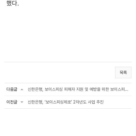
했다.
목록
다음글
신한은행, 보이스피싱 피해자 지원 및 예방을 위한 보이스피싱제로 3차년도 사업 추...
이전글
신한은행, ‘보이스피싱제로’ 2차년도 사업 추진