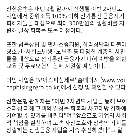
신한은행은 내년 9월 말까지 진행될 이번 2차년도
사업에서 중위소득 100% 이하 전기통신 금융사기
피해자들을 대상으로 최대 300만원의 생활비를 지
원해 일상 회복을 도울 예정이다.
또한 법률상담 및 민사소송지원, 심리상담과 더불어
청소년·사회초년생·노년층 등 다양한 계층의 시민
들을 대상으로 전기통신 금융사기 피해 예방을 위한
교육 및 무료보험도 함께 지원할 예정이다.
이번 사업은 '보이스피싱제로' 홈페이지 (www.voi
cephisingzero.co.kr)에서 신청 및 확인할 수 있다.
신한은행 관계자는 "이번 2차년도 사업을 통해 보이
스피싱 피해 고객의 일상을 회복과 사고예방 강화에
기여할 수 있기를 바란다"며 "앞으로도 기업의 사회
적 책임을 실천하며 고객 자산보호와 상생의 가치를
창출하는 상생금융 사업을 지속 추진하겠다"고 말