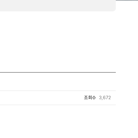
조회수
3,672